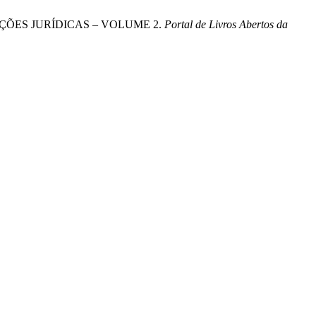
TERSEÇÕES JURÍDICAS – VOLUME 2.
Portal de Livros Abertos da