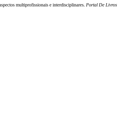
pectos multiprofissionais e interdisciplinares.
Portal De Livros