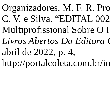
Organizadores, M. F. R. Pro
C. V. e Silva. “EDITAL 002/
Multiprofissional Sobre O P
Livros Abertos Da Editora C
abril de 2022, p. 4,
http://portalcoleta.com.br/i