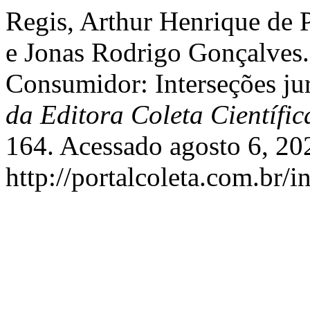
Regis, Arthur Henrique de 
e Jonas Rodrigo Gonçalves.
Consumidor: Interseções ju
da Editora Coleta Científic
164. Acessado agosto 6, 20
http://portalcoleta.com.br/i