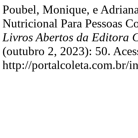
Poubel, Monique, e Adriana
Nutricional Para Pessoas C
Livros Abertos da Editora C
(outubro 2, 2023): 50. Aces
http://portalcoleta.com.br/i