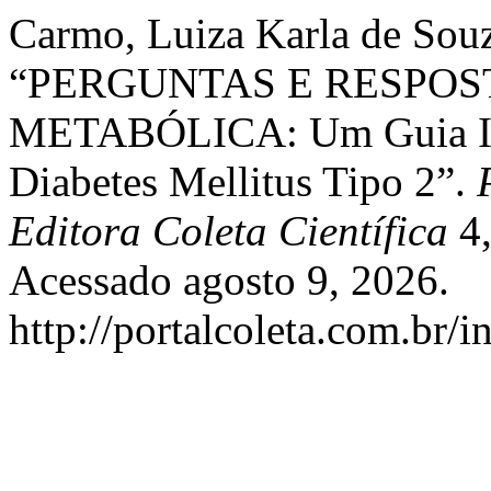
Carmo, Luiza Karla de Souz
“PERGUNTAS E RESPOS
METABÓLICA: Um Guia Int
Diabetes Mellitus Tipo 2”.
Editora Coleta Científica
4,
Acessado agosto 9, 2026.
http://portalcoleta.com.br/i