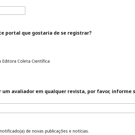
e portal que gostaria de se registrar?
 Editora Coleta Científica
r um avaliador em qualquer revista, por favor, informe 
notificado(a) de novas publicações e notícias.