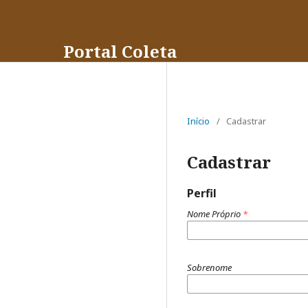
Portal Coleta
Início
/
Cadastrar
Cadastrar
Perfil
Nome Próprio
*
Sobrenome