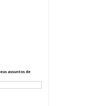
seus assuntos de