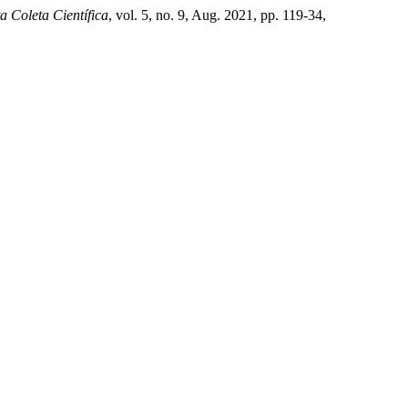
a Coleta Científica
, vol. 5, no. 9, Aug. 2021, pp. 119-34,