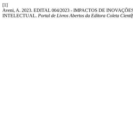
[1]
Aveni, A. 2023. EDITAL 004/2023 - IMPACTOS DE INOV
INTELECTUAL.
Portal de Livros Abertos da Editora Coleta Científ