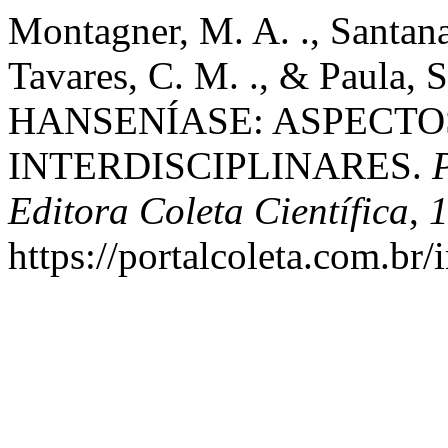
Montagner, M. A. ., Santana,
Tavares, C. M. ., & Paula, S
HANSENÍASE: ASPECTO
INTERDISCIPLINARES.
Editora Coleta Científica
,
https://portalcoleta.com.br/