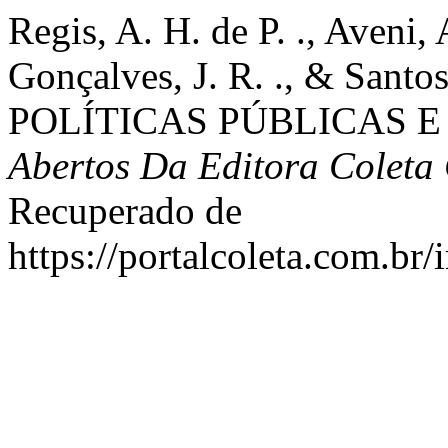
Regis, A. H. de P. ., Aveni,
Gonçalves, J. R. ., & Santo
POLÍTICAS PÚBLICAS E
Abertos Da Editora Coleta 
Recuperado de
https://portalcoleta.com.br/