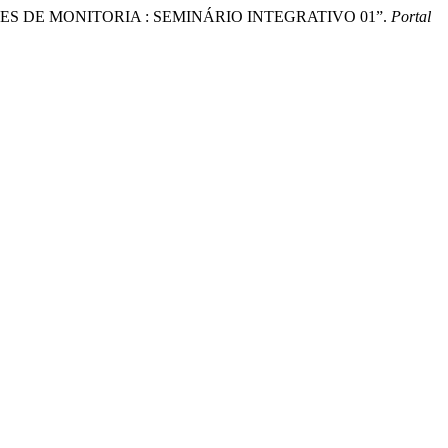
ATIVIDADES DE MONITORIA : SEMINÁRIO INTEGRATIVO 01”.
Portal