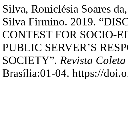
Silva, Roniclésia Soares da
Silva Firmino. 2019. “
CONTEST FOR SOCIO-E
PUBLIC SERVER’S RESP
SOCIETY”.
Revista Coleta 
Brasília:01-04. https://doi