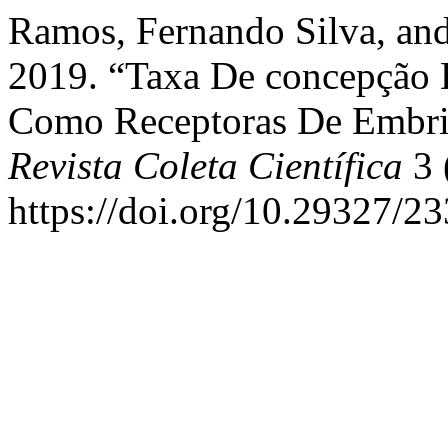
Ramos, Fernando Silva, and
2019. “Taxa De concepção D
Como Receptoras De Embriõ
Revista Coleta Científica
3 
https://doi.org/10.29327/23