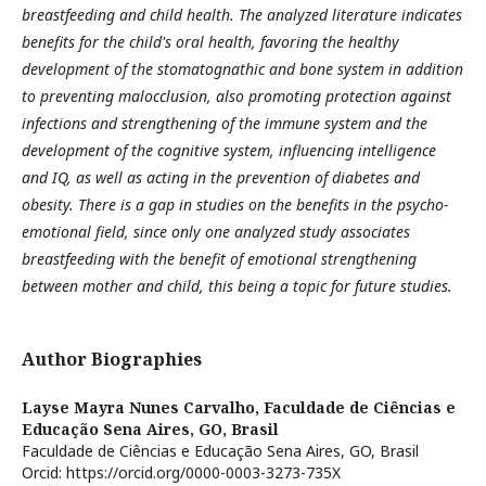
breastfeeding and child health. The analyzed literature indicates
benefits for the child's oral health, favoring the healthy
development of the stomatognathic and bone system in addition
to preventing malocclusion, also promoting protection against
infections and strengthening of the immune system and the
development of the cognitive system, influencing intelligence
and IQ, as well as acting in the prevention of diabetes and
obesity. There is a gap in studies on the benefits in the psycho-
emotional field, since only one analyzed study associates
breastfeeding with the benefit of emotional strengthening
between mother and child, this being a topic for future studies.
Author Biographies
Layse Mayra Nunes Carvalho,
Faculdade de Ciências e
Educação Sena Aires, GO, Brasil
Faculdade de Ciências e Educação Sena Aires, GO, Brasil
Orcid: https://orcid.org/0000-0003-3273-735X