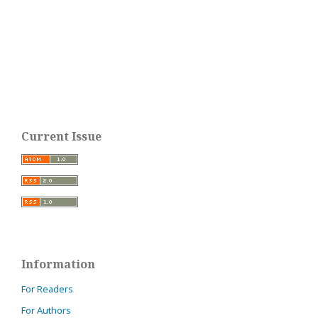
Current Issue
Information
For Readers
For Authors