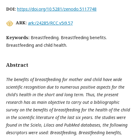
DOI:
https://doi.org/10.5281/zenodo.5117748
ARK:
ark:/24285/RCC.v5i9.57
Keywords:
Breastfeeding. Breastfeeding benefits.
Breastfeeding and child health.
Abstract
The benefits of breastfeeding for mother and child have wide
scientific recognition due to numerous positive aspects for the
child's health in the short and long term. Thus, the present
research has as main objective to carry out a bibliographic
survey on the benefits of breastfeeding for the health of the child
in the scientific literature of the last six years. the studies were
found in the Scielo, Lilacs and PubMed databases, the following
descriptors were used: Breastfeeding, Breastfeeding benefits,