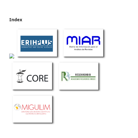
Index