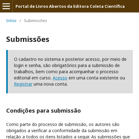
Portal de Livros Abertos da Editora Coleta Científica
Início
/
Submissões
Submissões
O cadastro no sistema e posterior acesso, por meio de
login e senha, são obrigatórios para a submissão de
trabalhos, bem como para acompanhar o processo
editorial em curso.
Acesso
em uma conta existente ou
Registrar
uma nova conta.
Condições para submissão
Como parte do processo de submissão, os autores são
obrigados a verificar a conformidade da submissão em
relação a todos os itens listados a seguir. As submissões que