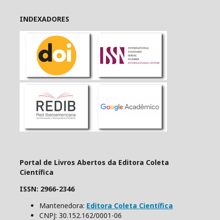
INDEXADORES
Portal de Livros Abertos da Editora Coleta
Científica
ISSN: 2966-2346
Mantenedora:
Editora Coleta Científica
CNPJ: 30.152.162/0001-06