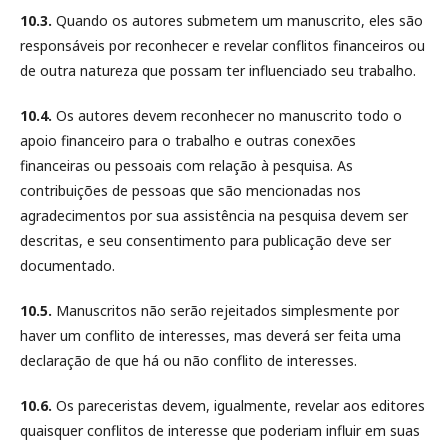
10.3.
Quando os autores submetem um manuscrito, eles são
responsáveis por reconhecer e revelar conflitos financeiros ou
de outra natureza que possam ter influenciado seu trabalho.
10.4.
Os autores devem reconhecer no manuscrito todo o
apoio financeiro para o trabalho e outras conexões
financeiras ou pessoais com relação à pesquisa. As
contribuições de pessoas que são mencionadas nos
agradecimentos por sua assistência na pesquisa devem ser
descritas, e seu consentimento para publicação deve ser
documentado.
10.5.
Manuscritos não serão rejeitados simplesmente por
haver um conflito de interesses, mas deverá ser feita uma
declaração de que há ou não conflito de interesses.
10.6.
Os pareceristas devem, igualmente, revelar aos editores
quaisquer conflitos de interesse que poderiam influir em suas