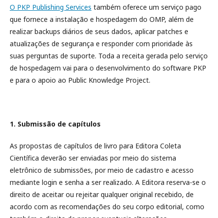
O PKP Publishing Services
também oferece um serviço pago
que fornece a instalação e hospedagem do OMP, além de
realizar backups diários de seus dados, aplicar patches e
atualizações de segurança e responder com prioridade às
suas perguntas de suporte. Toda a receita gerada pelo serviço
de hospedagem vai para o desenvolvimento do software PKP
e para o apoio ao Public Knowledge Project.
1. Submissão de capítulos
As propostas de capítulos de livro para
Editora Coleta
Científica
deverão ser enviadas por meio do sistema
eletrônico de submissões, por meio de cadastro e acesso
mediante login e senha a ser realizado. A Editora reserva-se o
direito de aceitar ou rejeitar qualquer original recebido, de
acordo com as recomendações do seu corpo editorial, como