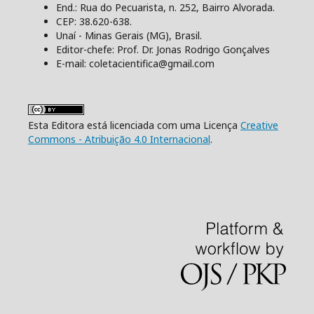
End.: Rua do Pecuarista, n. 252, Bairro Alvorada.
CEP: 38.620-638.
Unaí - Minas Gerais (MG), Brasil.
Editor-chefe: Prof. Dr. Jonas Rodrigo Gonçalves
E-mail: coletacientifica@gmail.com
Esta Editora está licenciada com uma Licença
Creative
Commons - Atribuição 4.0 Internacional
.