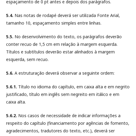
espaçamento de 0 pt antes e depois dos parágrafos.
5.4.
Nas notas de rodapé deverá ser utilizada Fonte Arial,
tamanho 10, espaçamento simples entre linhas.
5.5.
No desenvolvimento do texto, os parágrafos deverão
conter recuo de 1,5 cm em relação à margem esquerda.
Títulos e subtítulos deverão estar alinhados à margem
esquerda, sem recuo.
5.6.
A estruturação deverá observar a seguinte ordem:
5.6.1.
Título no idioma do capítulo, em caixa alta e em negrito
justificado, título em inglês sem negreito em itálico e em
caixa alta.
5.6.2.
Nos casos de necessidade de indicar informações a
respeito do capítulo (financiamento por agências de fomento,
agradecimentos, tradutores do texto, etc.), deverá ser