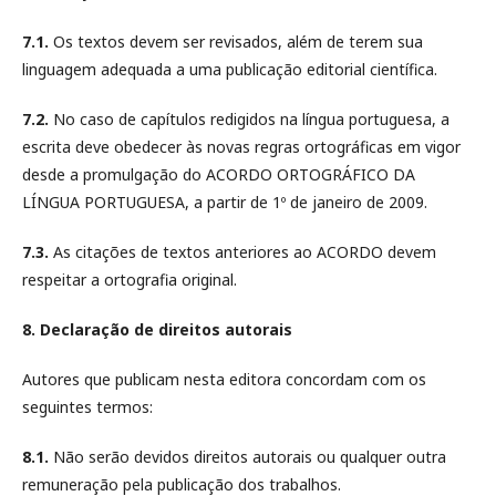
7.1.
Os textos devem ser revisados, além de terem sua
linguagem adequada a uma publicação editorial científica.
7.2.
No caso de capítulos redigidos na língua portuguesa, a
escrita deve obedecer às novas regras ortográficas em vigor
desde a promulgação do ACORDO ORTOGRÁFICO DA
LÍNGUA PORTUGUESA, a partir de 1º de janeiro de 2009.
7.3.
As citações de textos anteriores ao ACORDO devem
respeitar a ortografia original.
8. Declaração de direitos autorais
Autores que publicam nesta editora concordam com os
seguintes termos:
8.1.
Não serão devidos direitos autorais ou qualquer outra
remuneração pela publicação dos trabalhos.