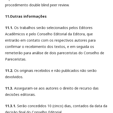
procedimento double blind peer review.
11.Outras informações
11.1.
Os trabalhos serão selecionados pelos Editores
Acadêmicos e pelo Conselho Editorial da Editora, que
entrarão em contato com os respectivos autores para
confirmar o recebimento dos textos, e em seguida os
remeterão para análise de dois pareceristas do Conselho de
Pareceristas.
11.2.
Os originais recebidos e não publicados não serão
devolvidos.
11.3.
Asseguram-se aos autores o direito de recurso das
decisões editorais.
11.3.1.
Serão concedidos 10 (cinco) dias, contados da data da
decisão final do Conselho Editorial.