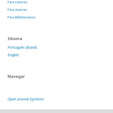
Para Leitores
Para Autores
Para Bibliotecários
Idioma
Português (Brasil)
English
Navegar
Open Journal Systems