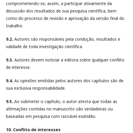
comprometendo-se, assim, a participar ativamente da
discussão dos resultados de sua pesquisa científica, bem
como do processo de revisão e aprovação da versão final do
trabalho.
9.2.
Autores são responsáveis pela condução, resultados e
validade de toda investigação científica.
9.3.
Autores devem noticiar a editora sobre qualquer conflito
de interesse.
9.4.
As opiniões emitidas pelos autores dos capítulos são de
sua exclusiva responsabilidade.
9.5.
Ao submeter o capítulo, o autor atesta que todas as
afirmações contidas no manuscrito são verdadeiras ou
baseadas em pesquisa com razoável exatidão.
10. Conflito de interesses