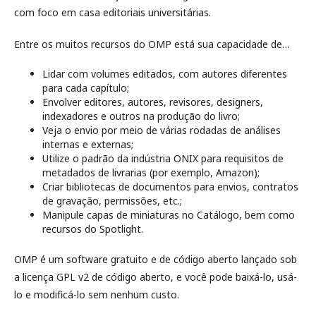
com foco em casa editoriais universitárias.
Entre os muitos recursos do OMP está sua capacidade de…
Lidar com volumes editados, com autores diferentes
para cada capítulo;
Envolver editores, autores, revisores, designers,
indexadores e outros na produção do livro;
Veja o envio por meio de várias rodadas de análises
internas e externas;
Utilize o padrão da indústria ONIX para requisitos de
metadados de livrarias (por exemplo, Amazon);
Criar bibliotecas de documentos para envios, contratos
de gravação, permissões, etc.;
Manipule capas de miniaturas no Catálogo, bem como
recursos do Spotlight.
OMP é um software gratuito e de código aberto lançado sob
a licença GPL v2 de código aberto, e você pode baixá-lo, usá-
lo e modificá-lo sem nenhum custo.