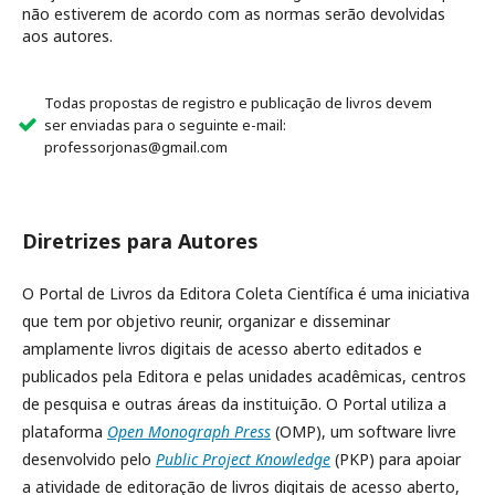
não estiverem de acordo com as normas serão devolvidas
aos autores.
Todas propostas de registro e publicação de livros devem
ser enviadas para o seguinte e-mail:
professorjonas@gmail.com
Diretrizes para Autores
O Portal de Livros da Editora Coleta Científica é uma iniciativa
que tem por objetivo reunir, organizar e disseminar
amplamente livros digitais de acesso aberto editados e
publicados pela Editora e pelas unidades acadêmicas, centros
de pesquisa e outras áreas da instituição. O Portal utiliza a
plataforma
Open Monograph Press
(OMP), um software livre
desenvolvido pelo
Public Project Knowledge
(PKP) para apoiar
a atividade de editoração de livros digitais de acesso aberto,