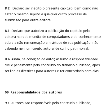
8.2.
Declaro ser inédito o presente capítulo, bem como não
estar o mesmo sujeito a qualquer outro processo de
submissão para outra editora.
8.3.
Declaro que autorizo a publicação do capítulo pela
editora na rede mundial de computadores e do conhecimento
sobre a não remuneração em virtude de sua publicação, não
cabendo nenhum direito autoral de cunho patrimonial.
8.4.
Ainda, na condição de autor, assumo a responsabilidade
civil e penalmente pelo conteúdo do trabalho publicado, após
ter lido as diretrizes para autores e ter concordado com elas.
09. Responsabilidade dos autores
9.1.
Autores são responsáveis pelo conteúdo publicado,