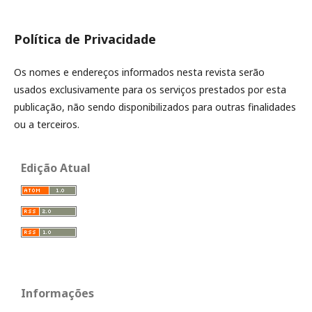
Política de Privacidade
Os nomes e endereços informados nesta revista serão
usados exclusivamente para os serviços prestados por esta
publicação, não sendo disponibilizados para outras finalidades
ou a terceiros.
Edição Atual
Informações