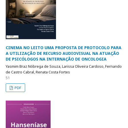
CINEMA NO LEITO UMA PROPOSTA DE PROTOCOLO PARA
A UTILIZAÇÃO DE RECURSO AUDIOVISUAL NA ATUAÇÃO
DE PSICÓLOGOS NA INTERNAÇÃO DE ONCOLOGIA
Yasmim Braz Nóbrega de Souza, Larissa Oliveira Cardoso, Fernando
de Castro Cabral, Renata Costa Fortes
51
PDF