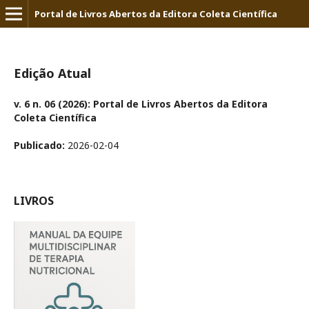
Portal de Livros Abertos da Editora Coleta Científica
Edição Atual
v. 6 n. 06 (2026): Portal de Livros Abertos da Editora
Coleta Científica
Publicado:
2026-02-04
LIVROS