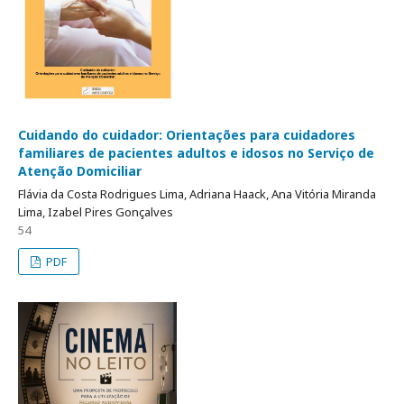
Cuidando do cuidador: Orientações para cuidadores
familiares de pacientes adultos e idosos no Serviço de
Atenção Domiciliar
Flávia da Costa Rodrigues Lima, Adriana Haack, Ana Vitória Miranda
Lima, Izabel Pires Gonçalves
54
PDF