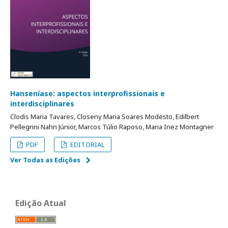
Hanseníase: aspectos interprofissionais e
interdisciplinares
Clodis Maria Tavares, Closeny Maria Soares Modesto, Edilbert
Pellegrini Nahn Júnior, Marcos Túlio Raposo, Maria Inez Montagner
PDF
EDITORIAL
Ver Todas as Edições
Edição Atual