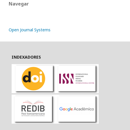
Navegar
Open Journal Systems
INDEXADORES