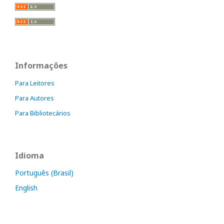
Informações
Para Leitores
Para Autores
Para Bibliotecários
Idioma
Português (Brasil)
English