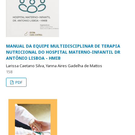
MANUAL DA EQUIPE MULTIDISCIPLINAR DE TERAPIA
NUTRICIONAL DO HOSPITAL MATERNO-INFANTIL DR
ANTÔNIO LISBOA - HMIB
Larissa Caetano Silva, Yanna Aires Gadelha de Mattos
158
PDF