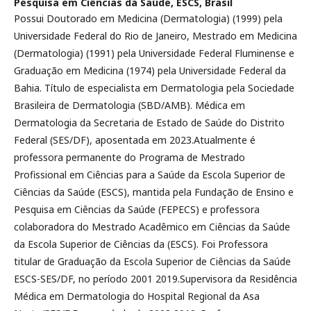
Pesquisa em Ciências da Saúde, ESCS, Brasil
Possui Doutorado em Medicina (Dermatologia) (1999) pela
Universidade Federal do Rio de Janeiro, Mestrado em Medicina
(Dermatologia) (1991) pela Universidade Federal Fluminense e
Graduação em Medicina (1974) pela Universidade Federal da
Bahia. Título de especialista em Dermatologia pela Sociedade
Brasileira de Dermatologia (SBD/AMB). Médica em
Dermatologia da Secretaria de Estado de Saúde do Distrito
Federal (SES/DF), aposentada em 2023.Atualmente é
professora permanente do Programa de Mestrado
Profissional em Ciências para a Saúde da Escola Superior de
Ciências da Saúde (ESCS), mantida pela Fundação de Ensino e
Pesquisa em Ciências da Saúde (FEPECS) e professora
colaboradora do Mestrado Acadêmico em Ciências da Saúde
da Escola Superior de Ciências da (ESCS). Foi Professora
titular de Graduação da Escola Superior de Ciências da Saúde
ESCS-SES/DF, no período 2001 2019.Supervisora da Residência
Médica em Dermatologia do Hospital Regional da Asa