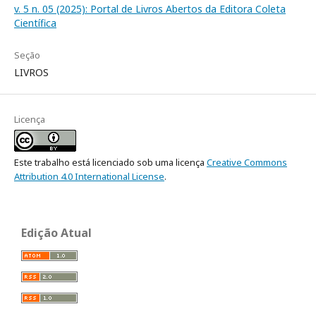
v. 5 n. 05 (2025): Portal de Livros Abertos da Editora Coleta
Científica
Seção
LIVROS
Licença
Este trabalho está licenciado sob uma licença
Creative Commons
Attribution 4.0 International License
.
Edição Atual