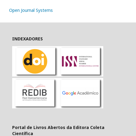
Open Journal Systems
INDEXADORES
Portal de Livros Abertos da Editora Coleta
Científica