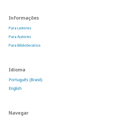
Informações
Para Leitores
Para Autores
Para Bibliotecários
Idioma
Português (Brasil)
English
Navegar