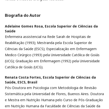
Biografia do Autor
Adelaine Gomes Rosa,
Escola Superior de Ciências da
Saúde
Enfermeira assistencial na Rede Sarah de Hospitais de
Reabilitação (1993); Mestranda pela Escola Superior de
Ciências da Saúde (ESCS); Especialização em Enfermagem
Medico Cirúrgico (1993) pela Universidade Católica de Goiás
(UCG); Graduação em Enfermagem (1992) pela Universidade
Católica de Goiás (UCG).
Renata Costa Fortes,
Escola Superior de Ciências da
Saúde, ESCS, Brasil
Pós-Doutora em Psicologia com Metodologia de Revisão
Sistemática pela Universidad de Flores, Buenos Aires. Doutora
e Mestra em Nutrição Humana pelo Curso de Pós-Graduação
em Nutrição Humana da Faculdade de Ciências da Saúde da