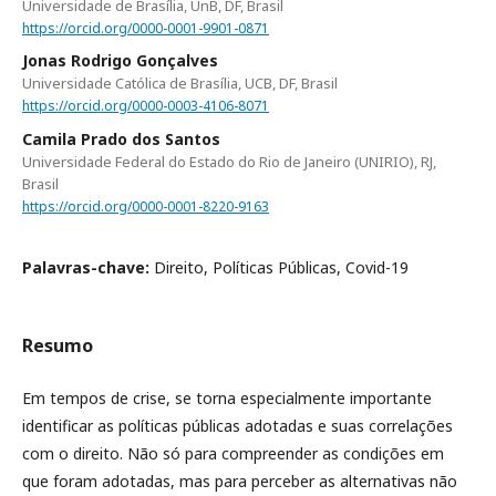
Universidade de Brasília, UnB, DF, Brasil
https://orcid.org/0000-0001-9901-0871
Jonas Rodrigo Gonçalves
Universidade Católica de Brasília, UCB, DF, Brasil
https://orcid.org/0000-0003-4106-8071
Camila Prado dos Santos
Universidade Federal do Estado do Rio de Janeiro (UNIRIO), RJ,
Brasil
https://orcid.org/0000-0001-8220-9163
Palavras-chave:
Direito, Políticas Públicas, Covid-19
Resumo
Em tempos de crise, se torna especialmente importante
identificar as políticas públicas adotadas e suas correlações
com o direito. Não só para compreender as condições em
que foram adotadas, mas para perceber as alternativas não