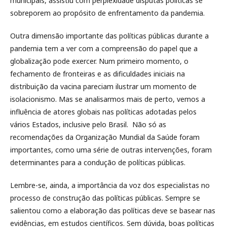
municipais, assistiu com perplexidade disputas políticas se
sobreporem ao propósito de enfrentamento da pandemia.
Outra dimensão importante das políticas públicas durante a
pandemia tem a ver com a compreensão do papel que a
globalização pode exercer. Num primeiro momento, o
fechamento de fronteiras e as dificuldades iniciais na
distribuição da vacina pareciam ilustrar um momento de
isolacionismo. Mas se analisarmos mais de perto, vemos a
influência de atores globais nas políticas adotadas pelos
vários Estados, inclusive pelo Brasil. Não só as
recomendações da Organização Mundial da Saúde foram
importantes, como uma série de outras intervenções, foram
determinantes para a condução de políticas públicas.
Lembre-se, ainda, a importância da voz dos especialistas no
processo de construção das políticas públicas. Sempre se
salientou como a elaboração das políticas deve se basear nas
evidências, em estudos científicos. Sem dúvida, boas políticas