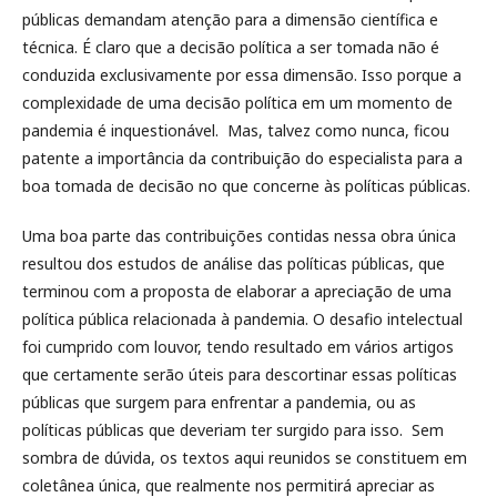
públicas demandam atenção para a dimensão científica e
técnica. É claro que a decisão política a ser tomada não é
conduzida exclusivamente por essa dimensão. Isso porque a
complexidade de uma decisão política em um momento de
pandemia é inquestionável. Mas, talvez como nunca, ficou
patente a importância da contribuição do especialista para a
boa tomada de decisão no que concerne às políticas públicas.
Uma boa parte das contribuições contidas nessa obra única
resultou dos estudos de análise das políticas públicas, que
terminou com a proposta de elaborar a apreciação de uma
política pública relacionada à pandemia. O desafio intelectual
foi cumprido com louvor, tendo resultado em vários artigos
que certamente serão úteis para descortinar essas políticas
públicas que surgem para enfrentar a pandemia, ou as
políticas públicas que deveriam ter surgido para isso. Sem
sombra de dúvida, os textos aqui reunidos se constituem em
coletânea única, que realmente nos permitirá apreciar as