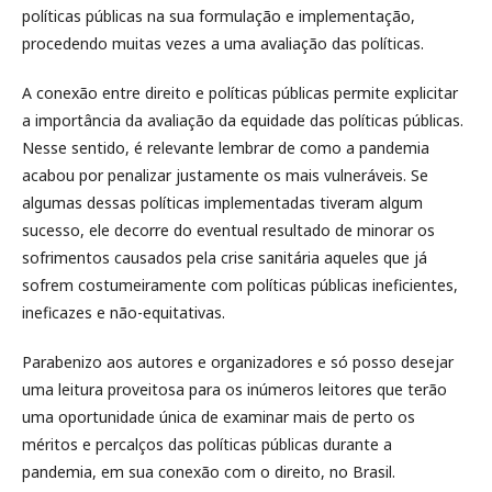
políticas públicas na sua formulação e implementação,
procedendo muitas vezes a uma avaliação das políticas.
A conexão entre direito e políticas públicas permite explicitar
a importância da avaliação da equidade das políticas públicas.
Nesse sentido, é relevante lembrar de como a pandemia
acabou por penalizar justamente os mais vulneráveis. Se
algumas dessas políticas implementadas tiveram algum
sucesso, ele decorre do eventual resultado de minorar os
sofrimentos causados pela crise sanitária aqueles que já
sofrem costumeiramente com políticas públicas ineficientes,
ineficazes e não-equitativas.
Parabenizo aos autores e organizadores e só posso desejar
uma leitura proveitosa para os inúmeros leitores que terão
uma oportunidade única de examinar mais de perto os
méritos e percalços das políticas públicas durante a
pandemia, em sua conexão com o direito, no Brasil.