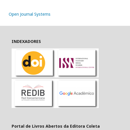
Open Journal Systems
INDEXADORES
Portal de Livros Abertos da Editora Coleta