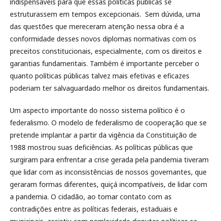
indispensáveis para que essas políticas públicas se
estruturassem em tempos excepcionais. Sem dúvida, uma
das questões que mereceram atenção nessa obra é a
conformidade desses novos diplomas normativas com os
preceitos constitucionais, especialmente, com os direitos e
garantias fundamentais. Também é importante perceber o
quanto políticas públicas talvez mais efetivas e eficazes
poderiam ter salvaguardado melhor os direitos fundamentais.
Um aspecto importante do nosso sistema político é o
federalismo. O modelo de federalismo de cooperação que se
pretende implantar a partir da vigência da Constituição de
1988 mostrou suas deficiências. As políticas públicas que
surgiram para enfrentar a crise gerada pela pandemia tiveram
que lidar com as inconsistências de nossos governantes, que
geraram formas diferentes, quiçá incompatíveis, de lidar com
a pandemia. O cidadão, ao tomar contato com as
contradições entre as políticas federais, estaduais e