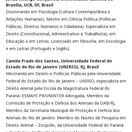
Brasília, UCB, DF, Brasil
Doutorando em Psicologia (Cultura Contemporânea e
Relações Humanas). Mestre em Ciência Política (Políticas
Públicas, Direitos Humanos e Cidadania). Especialista em
Direito (Constitucional, Administrativo e Trabalhista), em
Educação e em Letras. Licenciado em Filosofia, em Sociologia
e em Letras (Português e Inglês).
Camila Prado dos Santos,
Universidade Federal do
Estado do Rio de Janeiro (UNIRIO), RJ, Brasil
Mestranda em Direito e Políticas Públicas pela Universidade
Federal do Estado do Rio de Janeiro – UNIRIO, especialista em
Direito Animal pela Escola da Magistratura Federal do
Paraná–ESMAFE PR/UNINTER Advogada, Membro da
Comissão de Proteção e Defesa dos Animais da OAB/RJ,
Membro da Secretaria Municipal de Proteção e Defesa dos
Animais do Rio de Janeiro. Membro do Núcleo de Pesquisa em
Direito Animal – Zoopolis, da Universidade Federal do Paraná