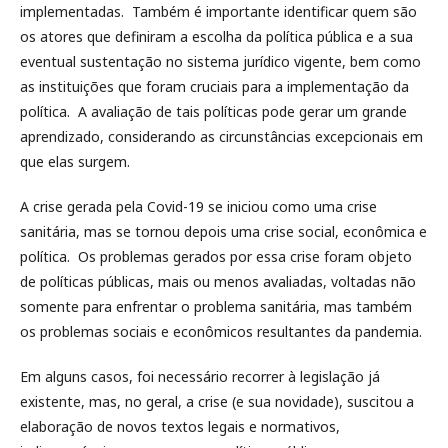
implementadas. Também é importante identificar quem são
os atores que definiram a escolha da política pública e a sua
eventual sustentação no sistema jurídico vigente, bem como
as instituições que foram cruciais para a implementação da
política. A avaliação de tais políticas pode gerar um grande
aprendizado, considerando as circunstâncias excepcionais em
que elas surgem.
A crise gerada pela Covid-19 se iniciou como uma crise
sanitária, mas se tornou depois uma crise social, econômica e
política. Os problemas gerados por essa crise foram objeto
de políticas públicas, mais ou menos avaliadas, voltadas não
somente para enfrentar o problema sanitária, mas também
os problemas sociais e econômicos resultantes da pandemia.
Em alguns casos, foi necessário recorrer à legislação já
existente, mas, no geral, a crise (e sua novidade), suscitou a
elaboração de novos textos legais e normativos,