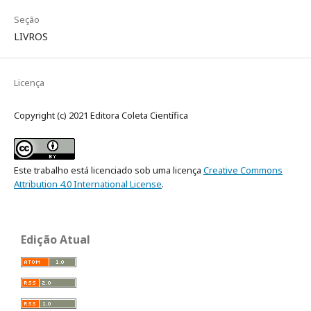
Seção
LIVROS
Licença
Copyright (c) 2021 Editora Coleta Científica
Este trabalho está licenciado sob uma licença
Creative Commons
Attribution 4.0 International License
.
Edição Atual