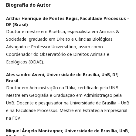
Biografia do Autor
Arthur Henrique de Pontes Regis,
Faculdade Processus –
DF (Brasil)
Doutor e mestre em Bioética, especialista em Animais &
Sociedade, graduado em Direito e Ciências Biológicas.
Advogado e Professor Universitário, assim como
Coordenador do Observatório de Direitos Animais e
Ecológicos (ODAE).
Alessandro Aveni,
Universidade de Brasília, UnB, DF,
Brasil
Doutor em Administração na Itália, certificado pela UNB.
Mestre em Geografia e Graduação em Administração pela
UnB. Docente e pesquisador na Universidade de Brasília – UnB
e na Faculdade Processus. Mestre em Estrategia Empresarial
na FGV.
Miguel Ângelo Montagner,
Universidade de Brasília, UnB,