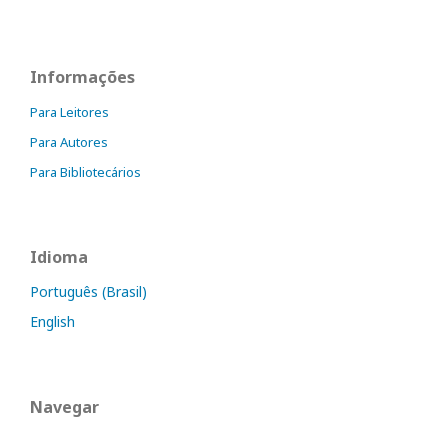
Informações
Para Leitores
Para Autores
Para Bibliotecários
Idioma
Português (Brasil)
English
Navegar