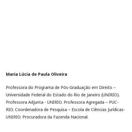
Maria Lúcia de Paula Oliveira
Professora do Programa de Pós-Graduação em Direito –
Universidade Federal do Estado do Rio de Janeiro (UNIRIO).
Professora Adjunta - UNIRIO. Professora Agregada – PUC-
RIO. Coordenadora de Pesquisa – Escola de Ciências Jurídicas-
UNIRIO. Procuradora da Fazenda Nacional.