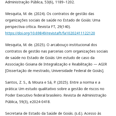
Administração Pública, 53(6), 1189–1202.
Mesquita, M. de. (2024). Os contratos de gestão das
organizações sociais de saúde no Estado de Goiás: Uma
perspectiva crítica. Revista FT, 29(140).
https://doi.org/10.69849/revistaft/fa10202411122120
Mesquita, M. de. (2025). O arcabouço institucional dos
contratos de gestão nas parcerias com organizações sociais
de saúde no Estado de Goiás: Um estudo de caso da
Associação Goiana de Integralização e Reabilitação — AGIR
[Dissertação de mestrado, Universidade Federal de Goiás].
Santos, Z. S., & Moura e Sá, P. (2025). Entre a norma e a
prática: Um estudo qualitativo sobre a gestão de riscos no
Poder Executivo federal brasileiro. Revista de Administração
Pública, 59(3), e2024-0418.
Secretaria de Estado da Saúde de Goiás. (s.d.). Acesso às