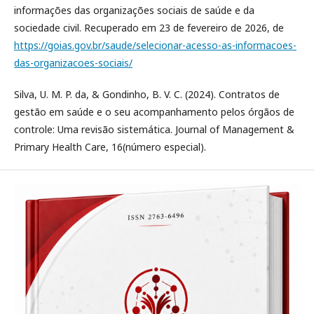
informações das organizações sociais de saúde e da
sociedade civil. Recuperado em 23 de fevereiro de 2026, de
https://goias.gov.br/saude/selecionar-acesso-as-informacoes-
das-organizacoes-sociais/
Silva, U. M. P. da, & Gondinho, B. V. C. (2024). Contratos de
gestão em saúde e o seu acompanhamento pelos órgãos de
controle: Uma revisão sistemática. Journal of Management &
Primary Health Care, 16(número especial).