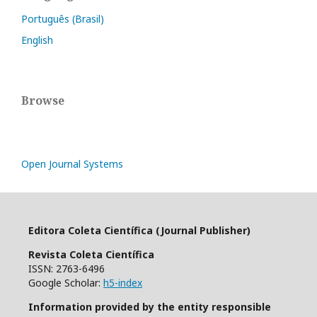
Português (Brasil)
English
Browse
Open Journal Systems
Editora Coleta Científica (Journal Publisher)
Revista Coleta Científica
ISSN: 2763-6496
Google Scholar:
h5-index
Information provided by the entity responsible