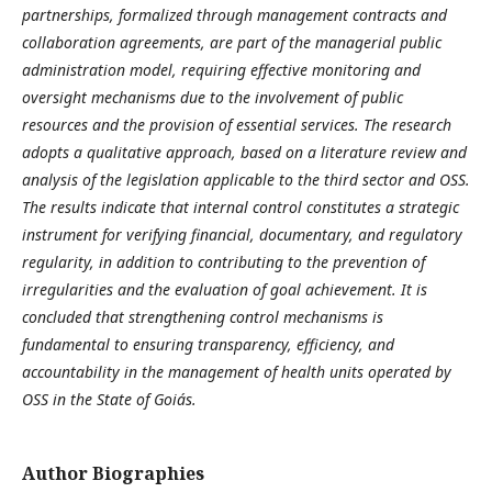
partnerships, formalized through management contracts and
collaboration agreements, are part of the managerial public
administration model, requiring effective monitoring and
oversight mechanisms due to the involvement of public
resources and the provision of essential services. The research
adopts a qualitative approach, based on a literature review and
analysis of the legislation applicable to the third sector and OSS.
The results indicate that internal control constitutes a strategic
instrument for verifying financial, documentary, and regulatory
regularity, in addition to contributing to the prevention of
irregularities and the evaluation of goal achievement. It is
concluded that strengthening control mechanisms is
fundamental to ensuring transparency, efficiency, and
accountability in the management of health units operated by
OSS in the State of Goiás.
Author Biographies