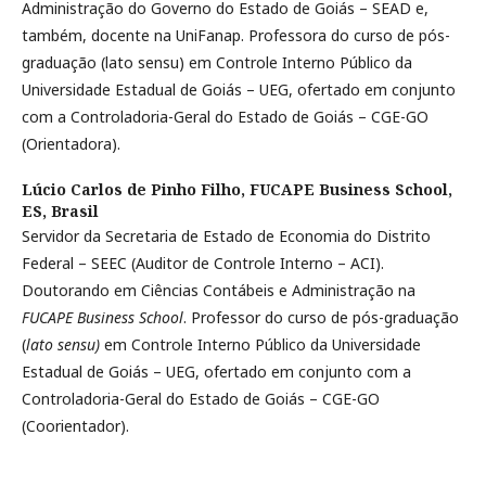
Administração do Governo do Estado de Goiás – SEAD e,
também, docente na UniFanap. Professora do curso de pós-
graduação (lato sensu) em Controle Interno Público da
Universidade Estadual de Goiás – UEG, ofertado em conjunto
com a Controladoria-Geral do Estado de Goiás – CGE-GO
(Orientadora).
Lúcio Carlos de Pinho Filho,
FUCAPE Business School,
ES, Brasil
Servidor da Secretaria de Estado de Economia do Distrito
Federal – SEEC (Auditor de Controle Interno – ACI).
Doutorando em Ciências Contábeis e Administração na
FUCAPE
Business School
. Professor do curso de pós-graduação
(
lato sensu)
em Controle Interno Público da Universidade
Estadual de Goiás – UEG, ofertado em conjunto com a
Controladoria-Geral do Estado de Goiás – CGE-GO
(Coorientador).