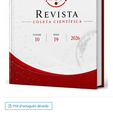
PDF (Português (Brasil))