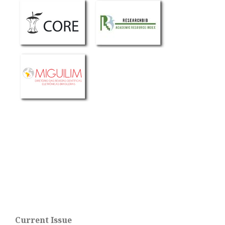
Current Issue