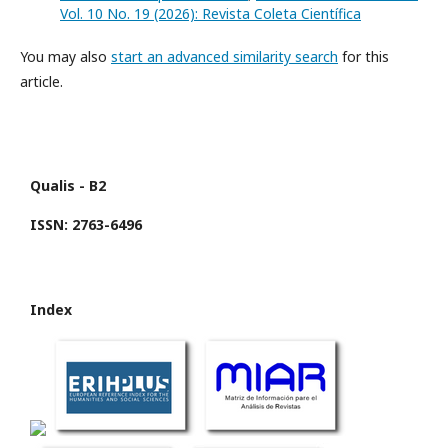
Vol. 10 No. 19 (2026): Revista Coleta Científica
You may also
start an advanced similarity search
for this
article.
Qualis - B2
ISSN: 2763-6496
Index