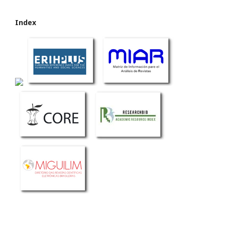
Index