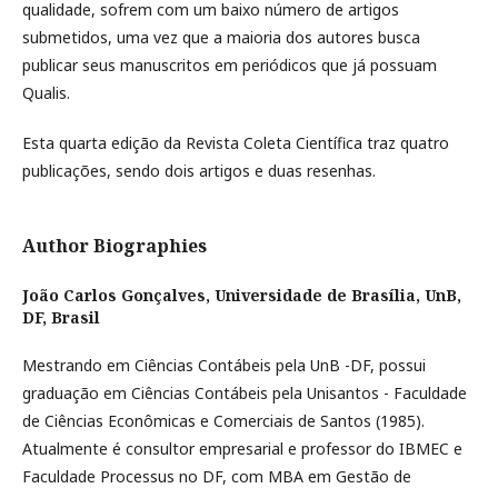
qualidade, sofrem com um baixo número de artigos
submetidos, uma vez que a maioria dos autores busca
publicar seus manuscritos em periódicos que já possuam
Qualis.
Esta quarta edição da Revista Coleta Científica traz quatro
publicações, sendo dois artigos e duas resenhas.
Author Biographies
João Carlos Gonçalves,
Universidade de Brasília, UnB,
DF, Brasil
Mestrando em Ciências Contábeis pela UnB -DF, possui
graduação em Ciências Contábeis pela Unisantos - Faculdade
de Ciências Econômicas e Comerciais de Santos (1985).
Atualmente é consultor empresarial e professor do IBMEC e
Faculdade Processus no DF, com MBA em Gestão de