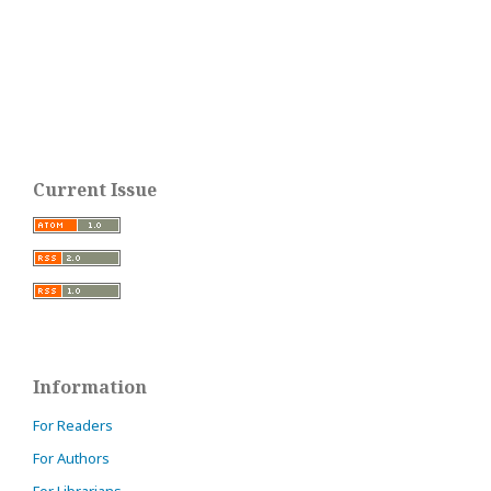
Current Issue
Information
For Readers
For Authors