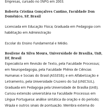
Empresas, cursado no INPG em 2003.
Roberta Cristina Gonçalves Cantino,
Faculdade Don
Domênico, SP, Brasil
Licenciada em Educação Física; Graduada em Pedagogia com
habilitação em Administração
Escolar do Ensino Fundamental e Médio.
Rosilene da Silva Moura,
Universidade de Brasília, UnB,
DF, Brasil
Especialista em Revisão de Texto, pela Faculdade Processus;
em Neuropedagogia, pela Faculdade Phênix de Ciências
Humanas e Sociais do Brasil (ASSESB); e em Alfabetização e
Letramento, pela Universidade Cruzeiro do Sul (UNICSUL).
Graduada em Pedagogia pela Universidade de Brasília (UnB).
Cursou extensão universitária na Faculdade Processus em
Língua Portuguesa: análise sintática da oração e do período;
Vírgula e outros sinais de pontuação. Membra externa do