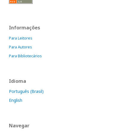
Informações
Para Leitores
Para Autores
Para Bibliotecários
Idioma
Português (Brasil)
English
Navegar