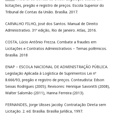
licitações, pregão e registro de preços. Escola Superior do
Tribunal de Contas da União. Brasília. 2017.
CARVALHO FILHO, José dos Santos. Manual de Direito
Administrativo. 31º edição, Rio de Janeiro. Atlas, 2016.
COSTA, Lúcio Antônio Frezza. Combate a fraudes em
Licitações e Contratos Administrativos – Temas polêmicos.
Brasília. 2018
ENAP – ESCOLA NACIONAL DE ADMINISTRAÇÃO PÚBLICA.
Legislação Aplicada à Logística de Suprimentos Lei nº
8.666/93, pregão e registro de preços. Conteudista: Edson
Seixas Rodrigues (2005); Revisores: Henrique Savonitti (2008),
Walter Salomão (2011), Hanna Ferreira (2013).
FERNANDES, Jorge Ulisses Jacoby. Contratação Direta sem
Licitação. 2. ed. Brasília. Brasília Jurídica, 1997.