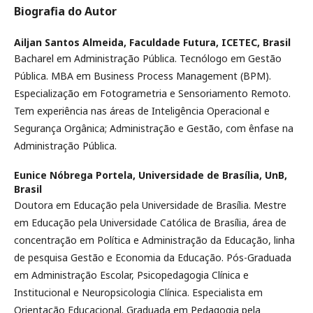
Biografia do Autor
Ailjan Santos Almeida,
Faculdade Futura, ICETEC, Brasil
Bacharel em Administração Pública. Tecnólogo em Gestão
Pública. MBA em Business Process Management (BPM).
Especialização em Fotogrametria e Sensoriamento Remoto.
Tem experiência nas áreas de Inteligência Operacional e
Segurança Orgânica; Administração e Gestão, com ênfase na
Administração Pública.
Eunice Nóbrega Portela,
Universidade de Brasília, UnB,
Brasil
Doutora em Educação pela Universidade de Brasília. Mestre
em Educação pela Universidade Católica de Brasília, área de
concentração em Política e Administração da Educação, linha
de pesquisa Gestão e Economia da Educação. Pós-Graduada
em Administração Escolar, Psicopedagogia Clínica e
Institucional e Neuropsicologia Clínica. Especialista em
Orientação Educacional. Graduada em Pedagogia pela