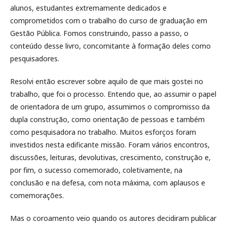
alunos, estudantes extremamente dedicados e
comprometidos com o trabalho do curso de graduação em
Gestão Pública. Fomos construindo, passo a passo, o
conteúdo desse livro, concomitante à formação deles como
pesquisadores.
Resolvi então escrever sobre aquilo de que mais gostei no
trabalho, que foi o processo. Entendo que, ao assumir o papel
de orientadora de um grupo, assumimos o compromisso da
dupla construção, como orientação de pessoas e também
como pesquisadora no trabalho. Muitos esforços foram
investidos nesta edificante missão. Foram vários encontros,
discussões, leituras, devolutivas, crescimento, construção e,
por fim, o sucesso comemorado, coletivamente, na
conclusão e na defesa, com nota máxima, com aplausos e
comemorações.
Mas o coroamento veio quando os autores decidiram publicar