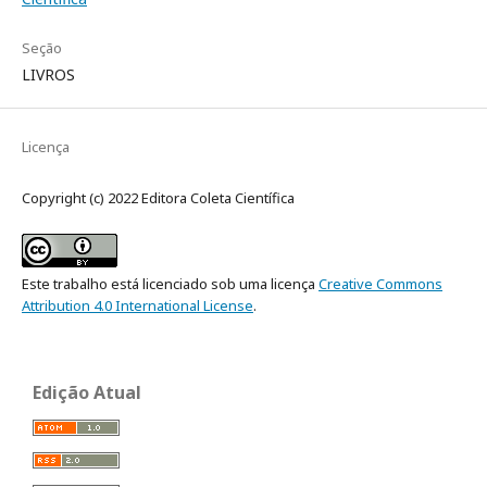
Seção
LIVROS
Licença
Copyright (c) 2022 Editora Coleta Científica
Este trabalho está licenciado sob uma licença
Creative Commons
Attribution 4.0 International License
.
Edição Atual