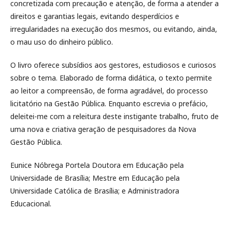
concretizada com precaução e atenção, de forma a atender a
direitos e garantias legais, evitando desperdícios e
irregularidades na execução dos mesmos, ou evitando, ainda,
o mau uso do dinheiro público.
O livro oferece subsídios aos gestores, estudiosos e curiosos
sobre o tema. Elaborado de forma didática, o texto permite
ao leitor a compreensão, de forma agradável, do processo
licitatório na Gestão Pública. Enquanto escrevia o prefácio,
deleitei-me com a releitura deste instigante trabalho, fruto de
uma nova e criativa geração de pesquisadores da Nova
Gestão Pública.
Eunice Nóbrega Portela Doutora em Educação pela
Universidade de Brasília; Mestre em Educação pela
Universidade Católica de Brasília; e Administradora
Educacional.