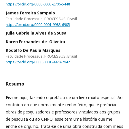
https://orcid.org/0000-0003-2706-5448
James Ferreira Sampaio
Faculdade Processus, PROCESSUS, Brasil
https://orcid.org/0000-0001-9983-6905
Julia Gabriella Alves de Sousa
Karen Fernandes de Oliveira
Rodolfo De Paula Marques
Faculdade Processus, PROCESSUS, Brasil
https://orcid.org/0000-0001-9928-7942
Resumo
Eis-me aqui, fazendo o prefácio de um livro muito especial. Ao
contrário do que normalmente tenho feito, que é prefaciar
obras de pesquisadores e professores vinculados aos grupos
de pesquisa ou ao CNPQ, esse tem uma história que me
enche de orgulho. Trata-se de uma obra construída com meus