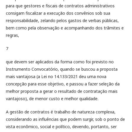
para que gestores e fiscais de contratos administrativos
consigam fiscalizar a execução dos convênios sob sua
responsabilidade, zelando pelos gastos de verbas públicas,
bem como pela observação e acompanhando dos trâmites e
regras,
7
que devem ser aplicados da forma como foi previsto no
Instrumento Convocatório, quando se buscou a proposta
mais vantajosa (a Lei no 14.133/2021 deu uma nova
concepção para esse objetivo, e passou a fazer seleção da
melhor proposta a gerar o resultado de contratação mais
vantajoso), de menor custo e melhor qualidade.
A gestão de contratos é trabalho de natureza complexa,
considerando as influências que podem surgir, sob o ponto de
vista econômico, social e político, devendo, portanto, ser