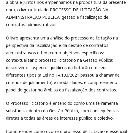
a obra e juntos nos empenhamos na propositura da presente
obra, o livro intitulado PROCESSO DE LICITAÇÃO NA
ADMINISTRAÇÃO PÚBLICA: gestão e fiscalização de
contratos administrativos.
O livro apresenta uma análise do processo de licitação na
perspectiva da fiscalização e da gestão de contratos
administrativos e tem como objetivos específicos:
contextualizar o processo licitatório na Gestão Pública;
descrever os aspectos jurídicos da licitação em seus
diferentes tipos (a Lei no 14.133/2021 passou a chamar de
critérios de julgamento) e modalidades; e compreender o
papel do gestor no âmbito da fiscalização dos contratos.
O Processo licitatório é entendido como uma ferramenta
substancial dentro da Gestão Pública, com consequências
diretas a todas as áreas de interesse público e coletivo.
Compreender como ocorre o processo de licitação é essencial