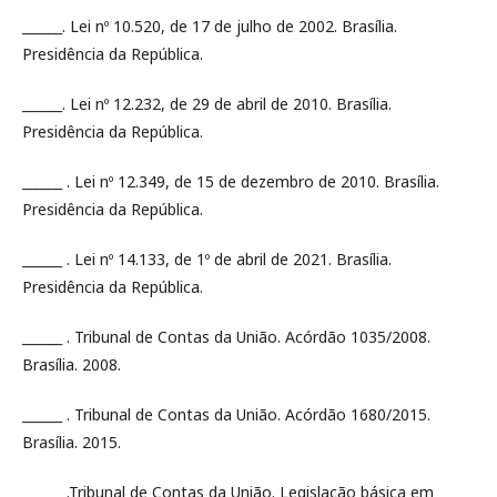
______. Lei nº 10.520, de 17 de julho de 2002. Brasília.
Presidência da República.
______. Lei nº 12.232, de 29 de abril de 2010. Brasília.
Presidência da República.
______ . Lei nº 12.349, de 15 de dezembro de 2010. Brasília.
Presidência da República.
______ . Lei nº 14.133, de 1º de abril de 2021. Brasília.
Presidência da República.
______ . Tribunal de Contas da União. Acórdão 1035/2008.
Brasília. 2008.
______ . Tribunal de Contas da União. Acórdão 1680/2015.
Brasília. 2015.
______ .Tribunal de Contas da União. Legislação básica em