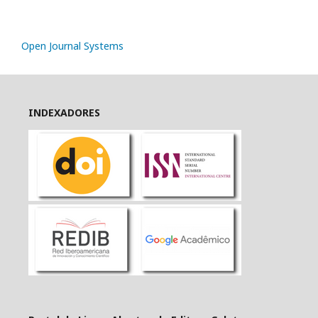
Open Journal Systems
INDEXADORES