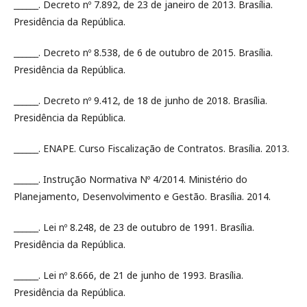
______. Decreto nº 7.892, de 23 de janeiro de 2013. Brasília.
Presidência da República.
______. Decreto nº 8.538, de 6 de outubro de 2015. Brasília.
Presidência da República.
______. Decreto nº 9.412, de 18 de junho de 2018. Brasília.
Presidência da República.
______. ENAPE. Curso Fiscalização de Contratos. Brasília. 2013.
______. Instrução Normativa Nº 4/2014. Ministério do
Planejamento, Desenvolvimento e Gestão. Brasília. 2014.
______. Lei nº 8.248, de 23 de outubro de 1991. Brasília.
Presidência da República.
______. Lei nº 8.666, de 21 de junho de 1993. Brasília.
Presidência da República.