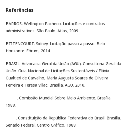
Referências
BARROS, Wellington Pacheco. Licitações e contratos
administrativos. São Paulo. Atlas, 2009.
BITTENCOURT, Sidney. Licitação passo a passo. Belo
Horizonte. Fórum, 2014
BRASIL. Advocacia-Geral da União (AGU). Consultoria-Geral da
União. Guia Nacional de Licitações Sustentáveis / Flávia
Gualtieri de Carvalho, Maria Augusta Soares de Oliveira
Ferreira e Teresa Villac. Brasília. AGU, 2016.
______ . Comissão Mundial Sobre Meio Ambiente. Brasília.
1988.
______. Constituição da República Federativa do Brasil. Brasília.
Senado Federal, Centro Gráfico, 1988.