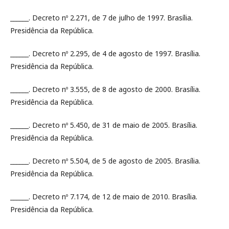
______. Decreto nº 2.271, de 7 de julho de 1997. Brasília.
Presidência da República.
______. Decreto nº 2.295, de 4 de agosto de 1997. Brasília.
Presidência da República.
______. Decreto nº 3.555, de 8 de agosto de 2000. Brasília.
Presidência da República.
______. Decreto nº 5.450, de 31 de maio de 2005. Brasília.
Presidência da República.
______. Decreto nº 5.504, de 5 de agosto de 2005. Brasília.
Presidência da República.
______. Decreto nº 7.174, de 12 de maio de 2010. Brasília.
Presidência da República.