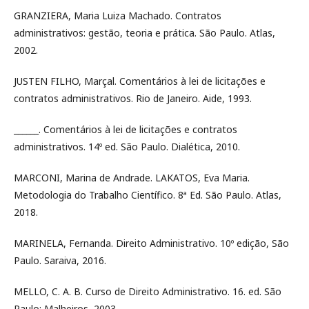
GRANZIERA, Maria Luiza Machado. Contratos
administrativos: gestão, teoria e prática. São Paulo. Atlas,
2002.
JUSTEN FILHO, Marçal. Comentários à lei de licitações e
contratos administrativos. Rio de Janeiro. Aide, 1993.
______. Comentários à lei de licitações e contratos
administrativos. 14º ed. São Paulo. Dialética, 2010.
MARCONI, Marina de Andrade. LAKATOS, Eva Maria.
Metodologia do Trabalho Científico. 8ª Ed. São Paulo. Atlas,
2018.
MARINELA, Fernanda. Direito Administrativo. 10º edição, São
Paulo. Saraiva, 2016.
MELLO, C. A. B. Curso de Direito Administrativo. 16. ed. São
Paulo: Malheiros, 2003.