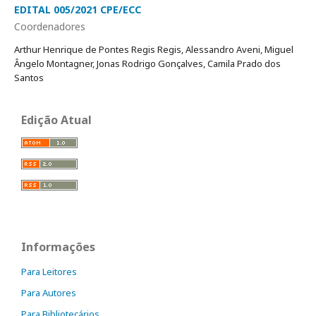
EDITAL 005/2021 CPE/ECC
Coordenadores
Arthur Henrique de Pontes Regis Regis, Alessandro Aveni, Miguel
Ângelo Montagner, Jonas Rodrigo Gonçalves, Camila Prado dos
Santos
Edição Atual
Informações
Para Leitores
Para Autores
Para Bibliotecários