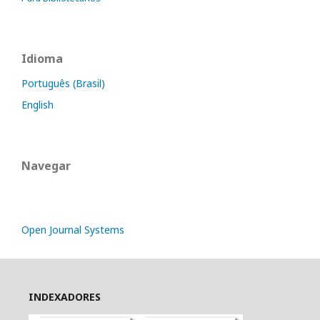
Idioma
Português (Brasil)
English
Navegar
Open Journal Systems
INDEXADORES