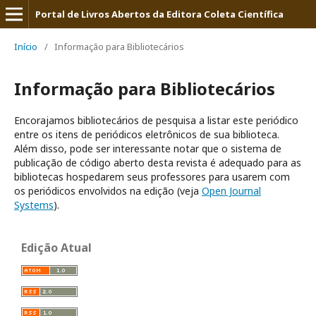
Portal de Livros Abertos da Editora Coleta Científica
Início
/
Informação para Bibliotecários
Informação para Bibliotecários
Encorajamos bibliotecários de pesquisa a listar este periódico
entre os itens de periódicos eletrônicos de sua biblioteca.
Além disso, pode ser interessante notar que o sistema de
publicação de código aberto desta revista é adequado para as
bibliotecas hospedarem seus professores para usarem com
os periódicos envolvidos na edição (veja
Open Journal
Systems
).
Edição Atual