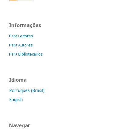
Informações
Para Leitores
Para Autores
Para Bibliotecários
Idioma
Português (Brasil)
English
Navegar