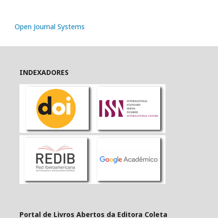
Open Journal Systems
INDEXADORES
Portal de Livros Abertos da Editora Coleta