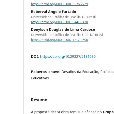
https://orcid.org/0000-0001-9176-2729
Roberval Angelo Furtado
Universidade Católica de Brasília, DF, Brasil
https://orcid.org/0000-0003-0441-3470
Denylson Douglas de Lima Cardoso
Universidade Católica de Brasília, UCB, DF, Brasil
https://orcid.org/0000-0002-4212-3696
DOI:
https://doi.org/10.29327/5181690
Palavras-chave:
Desafios da Educação, Políticas
Educativas
Resumo
A proposta desta obra tem sua gênese no
Grupo