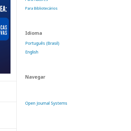
Para Bibliotecários
Idioma
Português (Brasil)
English
Navegar
Open Journal Systems