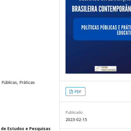
 Públicas, Práticas
PDF
Publicado
2023-02-15
 de Estudos e Pesquisas