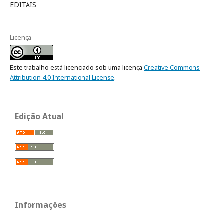
EDITAIS
Licença
Este trabalho está licenciado sob uma licença
Creative Commons
Attribution 4.0 International License
.
Edição Atual
Informações