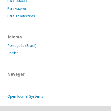
Para Leitores
Para Autores
Para Bibliotecários
Idioma
Português (Brasil)
English
Navegar
Open Journal Systems