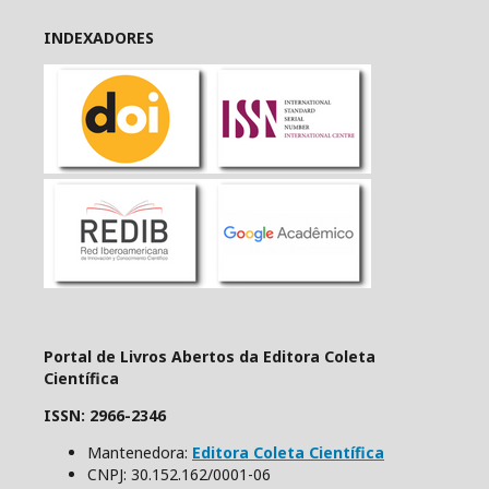
INDEXADORES
Portal de Livros Abertos da Editora Coleta
Científica
ISSN: 2966-2346
Mantenedora:
Editora Coleta Científica
CNPJ: 30.152.162/0001-06