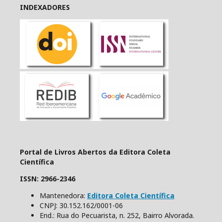
INDEXADORES
Portal de Livros Abertos da Editora Coleta
Científica
ISSN: 2966-2346
Mantenedora:
Editora Coleta Científica
CNPJ: 30.152.162/0001-06
End.: Rua do Pecuarista, n. 252, Bairro Alvorada.