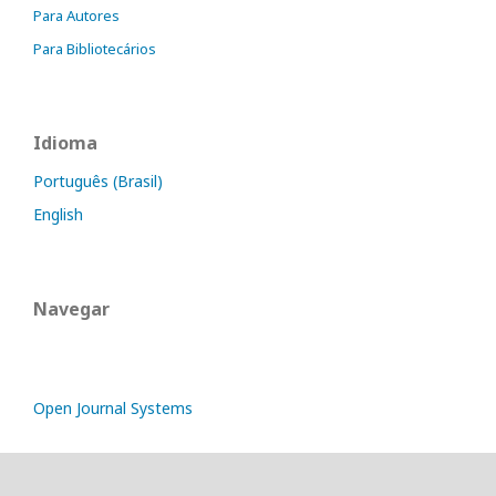
Para Autores
Para Bibliotecários
Idioma
Português (Brasil)
English
Navegar
Open Journal Systems