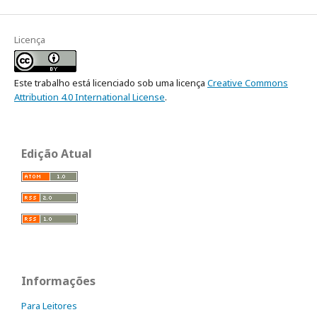
Licença
Este trabalho está licenciado sob uma licença
Creative Commons
Attribution 4.0 International License
.
Edição Atual
Informações
Para Leitores