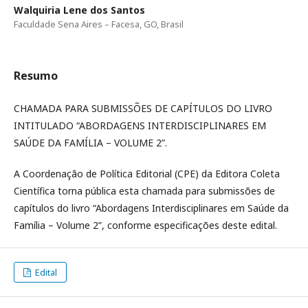
Walquiria Lene dos Santos
Faculdade Sena Aires – Facesa, GO, Brasil
Resumo
CHAMADA PARA SUBMISSÕES DE CAPÍTULOS DO LIVRO
INTITULADO “ABORDAGENS INTERDISCIPLINARES EM
SAÚDE DA FAMÍLIA – VOLUME 2”.
A Coordenação de Política Editorial (CPE) da Editora Coleta
Científica torna pública esta chamada para submissões de
capítulos do livro “Abordagens Interdisciplinares em Saúde da
Família – Volume 2”, conforme especificações deste edital.
Edital