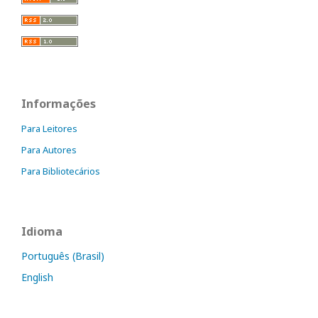
Informações
Para Leitores
Para Autores
Para Bibliotecários
Idioma
Português (Brasil)
English