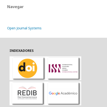
Navegar
Open Journal Systems
INDEXADORES