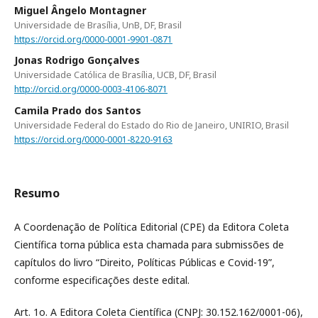
Miguel Ângelo Montagner
Universidade de Brasília, UnB, DF, Brasil
https://orcid.org/0000-0001-9901-0871
Jonas Rodrigo Gonçalves
Universidade Católica de Brasília, UCB, DF, Brasil
http://orcid.org/0000-0003-4106-8071
Camila Prado dos Santos
Universidade Federal do Estado do Rio de Janeiro, UNIRIO, Brasil
https://orcid.org/0000-0001-8220-9163
Resumo
A Coordenação de Política Editorial (CPE) da Editora Coleta
Científica torna pública esta chamada para submissões de
capítulos do livro “Direito, Políticas Públicas e Covid-19”,
conforme especificações deste edital.
Art. 1o. A Editora Coleta Científica (CNPJ: 30.152.162/0001-06),