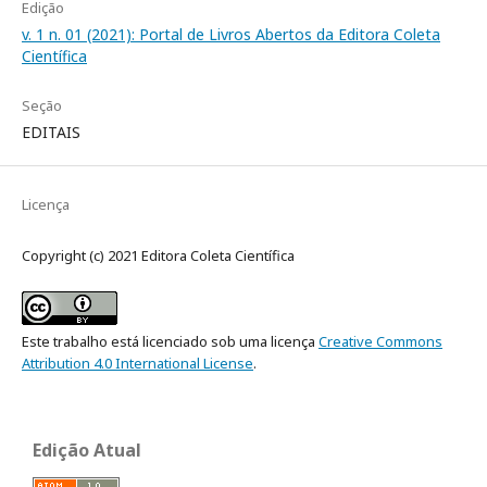
Edição
v. 1 n. 01 (2021): Portal de Livros Abertos da Editora Coleta
Científica
Seção
EDITAIS
Licença
Copyright (c) 2021 Editora Coleta Científica
Este trabalho está licenciado sob uma licença
Creative Commons
Attribution 4.0 International License
.
Edição Atual