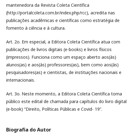
mantenedora da Revista Coleta Científica
(http://portalcoleta.com.br/index.php/rcc), acredita nas
publicações acadêmicas e científicas como estratégia de
fomento à ciência e à cultura.
Art. 2o. Em especial, a Editora Coleta Científica atua com
publicações de livros digitais (e-books) e livros físicos
(impressos). Funciona como um espaço aberto aos(às)
alunos(as) e aos(às) professores(as), bem como aos(às)
pesquisadores(as) e cientistas, de instituições nacionais e
internacionais.
Art. 3o. Neste momento, a Editora Coleta Científica torna
público este edital de chamada para capítulos do livro digital
(e-book) “Direito, Políticas Públicas e Covid- 19”.
Biografia do Autor