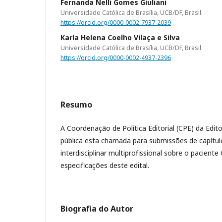
Fernanda Nelli Gomes Giuliani
Universidade Católica de Brasília, UCB/DF, Brasil.
https://orcid.org/0000-0002-7937-2039
Karla Helena Coelho Vilaça e Silva
Universidade Católica de Brasília, UCB/DF, Brasil
https://orcid.org/0000-0002-4937-2396
Resumo
A Coordenação de Política Editorial (CPE) da Edito
pública esta chamada para submissões de capítul
interdisciplinar multiprofissional sobre o paciente
especificações deste edital.
Biografia do Autor