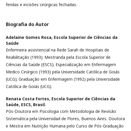
feridas e incisões cirúrgicas fechadas.
Biografia do Autor
Adelaine Gomes Rosa,
Escola Superior de Ciências da
Saúde
Enfermeira assistencial na Rede Sarah de Hospitais de
Reabilitação (1993); Mestranda pela Escola Superior de
Ciências da Saúde (ESCS); Especialização em Enfermagem
Medico Cirúrgico (1993) pela Universidade Católica de Goiás
(UCG); Graduação em Enfermagem (1992) pela Universidade
Católica de Goiás (UCG).
Renata Costa Fortes,
Escola Superior de Ciências da
Saúde, ESCS, Brasil.
Pós-Doutora em Psicologia com Metodologia de Revisão
Sistemática pela Universidad de Flores, Buenos Aires. Doutora
e Mestra em Nutrição Humana pelo Curso de Pós-Graduação