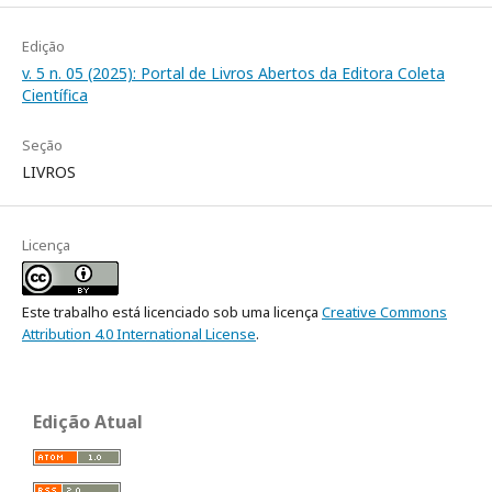
Edição
v. 5 n. 05 (2025): Portal de Livros Abertos da Editora Coleta
Científica
Seção
LIVROS
Licença
Este trabalho está licenciado sob uma licença
Creative Commons
Attribution 4.0 International License
.
Edição Atual