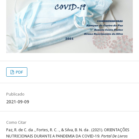
PDF
Publicado
2021-09-09
Como Citar
Paz, R. de C. da ., Fortes, R. C. ., & Silva, B. N. da . (2021). ORIENTAÇÕES
NUTRICIONAIS DURANTE A PANDEMIA DA COVID-19.
Portal De Livros