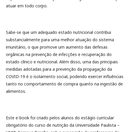
atuar em todo corpo.
Sabe-se que um adequado estado nutricional contribui
substancialmente para uma melhor atuação do sistema
imunitário, o que promove um aumento das defesas
orgânicas na prevenção de infecções e recuperação do
estado clínico e nutricional. Além disso, uma das principais
medidas adotadas para a prevenção da propagação da
COVID-19 é o isolamento social, podendo exercer influências
tanto no comportamento de compra quanto na ingestão de
alimentos.
Este e-book foi criado pelos alunos do estágio curricular
obrigatório do curso de nutrição da Universidade Paulista –