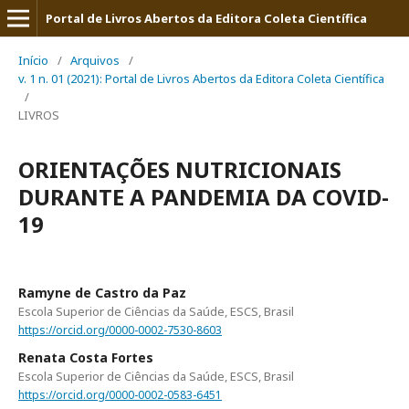
Portal de Livros Abertos da Editora Coleta Científica
Início
/
Arquivos
/
v. 1 n. 01 (2021): Portal de Livros Abertos da Editora Coleta Científica
/
LIVROS
ORIENTAÇÕES NUTRICIONAIS
DURANTE A PANDEMIA DA COVID-
19
Ramyne de Castro da Paz
Escola Superior de Ciências da Saúde, ESCS, Brasil
https://orcid.org/0000-0002-7530-8603
Renata Costa Fortes
Escola Superior de Ciências da Saúde, ESCS, Brasil
https://orcid.org/0000-0002-0583-6451