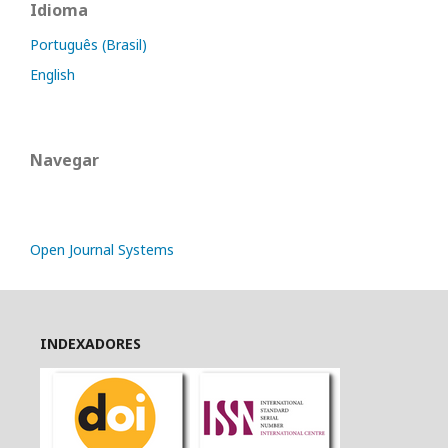
Idioma
Português (Brasil)
English
Navegar
Open Journal Systems
INDEXADORES