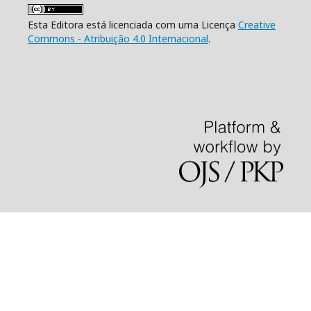
Esta Editora está licenciada com uma Licença
Creative
Commons - Atribuição 4.0 Internacional
.