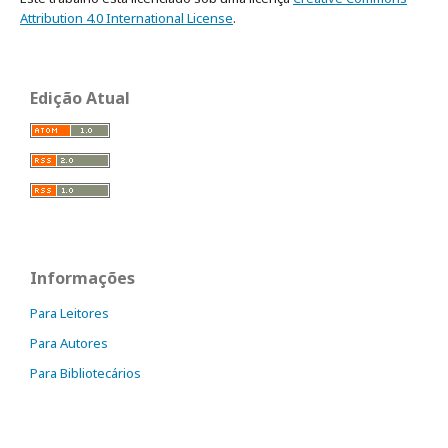
Attribution 4.0 International License
.
Edição Atual
Informações
Para Leitores
Para Autores
Para Bibliotecários