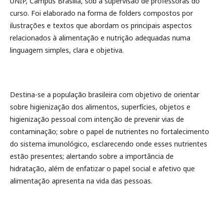
UNIP, Campus Brasília, sob a supervisão de professoras do
curso. Foi elaborado na forma de folders compostos por
ilustrações e textos que abordam os principais aspectos
relacionados à alimentação e nutrição adequadas numa
linguagem simples, clara e objetiva.
Destina-se a população brasileira com objetivo de orientar
sobre higienização dos alimentos, superfícies, objetos e
higienização pessoal com intenção de prevenir vias de
contaminação; sobre o papel de nutrientes no fortalecimento
do sistema imunológico, esclarecendo onde esses nutrientes
estão presentes; alertando sobre a importância de
hidratação, além de enfatizar o papel social e afetivo que
alimentação apresenta na vida das pessoas.