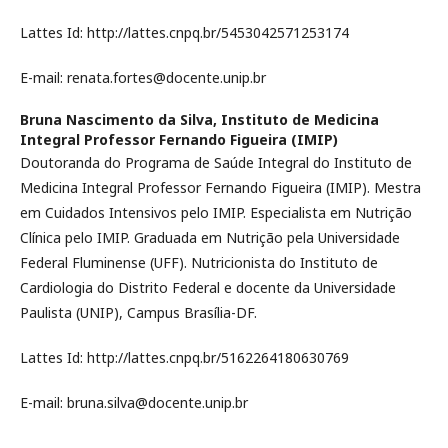
Lattes Id: http://lattes.cnpq.br/5453042571253174
E-mail: renata.fortes@docente.unip.br
Bruna Nascimento da Silva,
Instituto de Medicina
Integral Professor Fernando Figueira (IMIP)
Doutoranda do Programa de Saúde Integral do Instituto de
Medicina Integral Professor Fernando Figueira (IMIP). Mestra
em Cuidados Intensivos pelo IMIP. Especialista em Nutrição
Clínica pelo IMIP. Graduada em Nutrição pela Universidade
Federal Fluminense (UFF). Nutricionista do Instituto de
Cardiologia do Distrito Federal e docente da Universidade
Paulista (UNIP), Campus Brasília-DF.
Lattes Id: http://lattes.cnpq.br/5162264180630769
E-mail: bruna.silva@docente.unip.br