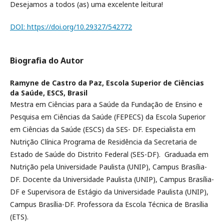
Desejamos a todos (as) uma excelente leitura!
DOI: https://doi.org/10.29327/542772
Biografia do Autor
Ramyne de Castro da Paz,
Escola Superior de Ciências
da Saúde, ESCS, Brasil
Mestra em Ciências para a Saúde da Fundação de Ensino e
Pesquisa em Ciências da Saúde (FEPECS) da Escola Superior
em Ciências da Saúde (ESCS) da SES- DF. Especialista em
Nutrição Clínica Programa de Residência da Secretaria de
Estado de Saúde do Distrito Federal (SES-DF). Graduada em
Nutrição pela Universidade Paulista (UNIP), Campus Brasília-
DF. Docente da Universidade Paulista (UNIP), Campus Brasília-
DF e Supervisora de Estágio da Universidade Paulista (UNIP),
Campus Brasília-DF. Professora da Escola Técnica de Brasília
(ETS).